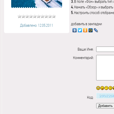
3.
В поле «Фон» выбрать тип:
4.
Нажать «Обзор» и выбрать 
5.
Настроить способ отображ
добавить в закладки
Добавлено: 12.05.2011
Ваше Имя:
Комментарий:
Код: