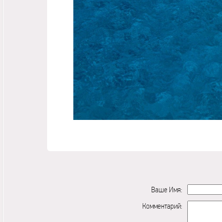
Ваше Имя:
Комментарий: