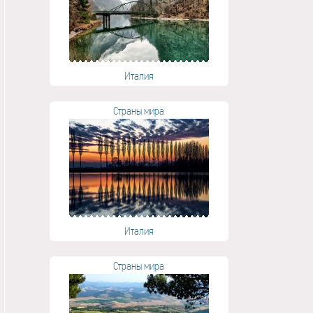
Италия
Страны мира
Италия
Страны мира