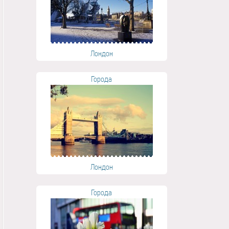
Лондон
Города
Лондон
Города