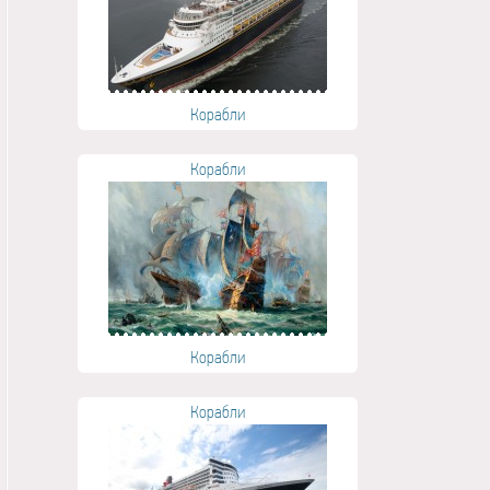
Корабли
Корабли
Корабли
Корабли