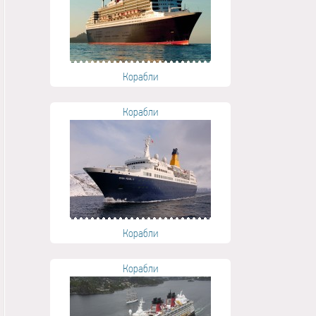
Корабли
Корабли
Корабли
Корабли