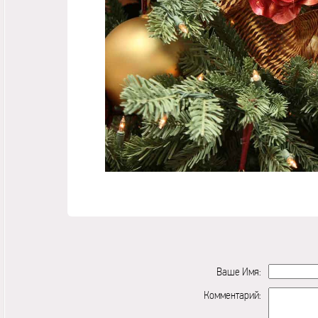
Ваше Имя:
Комментарий: