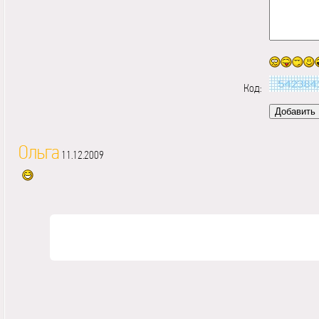
Код:
Ольга
11.12.2009