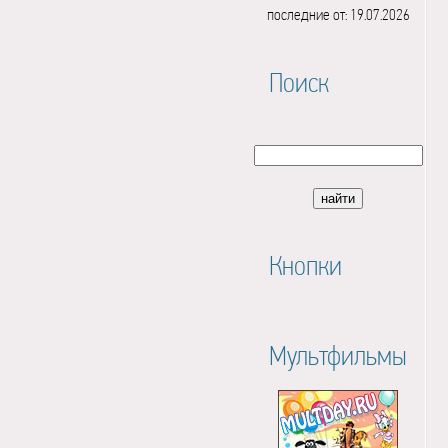
последние от: 19.07.2026
Поиск
Кнопки
Мультфильмы