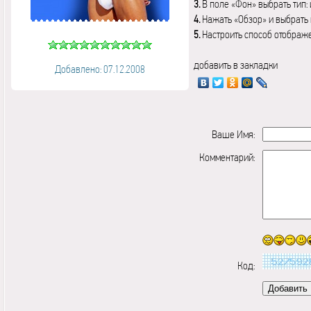
3.
В поле «Фон» выбрать тип:
4.
Нажать «Обзор» и выбрать 
5.
Настроить способ отображ
добавить в закладки
Добавлено: 07.12.2008
Ваше Имя:
Комментарий:
Код: