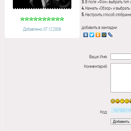
3.
В поле «Фон» выбрать тип:
4.
Нажать «Обзор» и выбрать 
5.
Настроить способ отображ
добавить в закладки
Добавлено: 07.12.2008
Ваше Имя:
Комментарий:
Код: