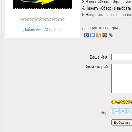
3.
В поле «Фон» выбрать тип:
4.
Нажать «Обзор» и выбрать 
5.
Настроить способ отображ
добавить в закладки
Добавлено: 23.11.2008
Ваше Имя:
Комментарий:
Код: