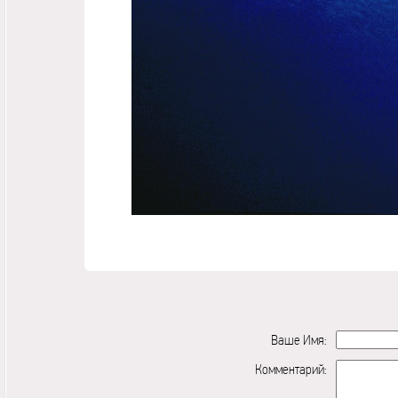
Ваше Имя:
Комментарий: