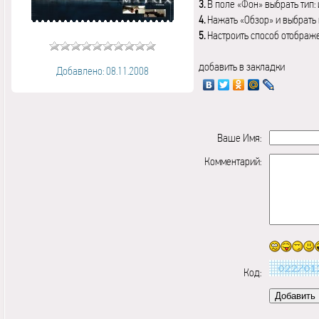
3.
В поле «Фон» выбрать тип:
4.
Нажать «Обзор» и выбрать 
5.
Настроить способ отображ
добавить в закладки
Добавлено: 08.11.2008
Ваше Имя:
Комментарий:
Код: