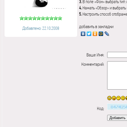
3.
В поле «Фон» выбрать тип:
4.
Нажать «Обзор» и выбрать 
5.
Настроить способ отображ
добавить в закладки
Добавлено: 22.10.2008
Ваше Имя:
Комментарий:
Код: