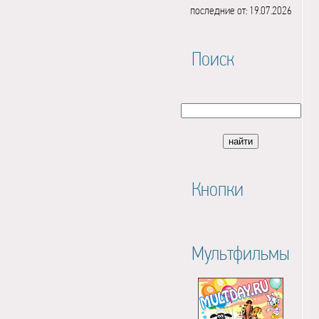
последние от: 19.07.2026
Поиск
Кнопки
Мультфильмы