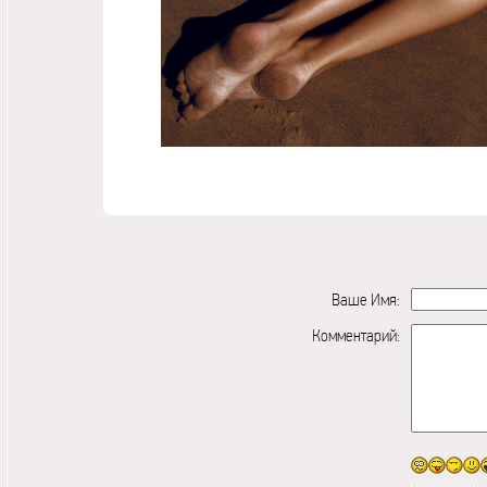
Ваше Имя:
Комментарий: