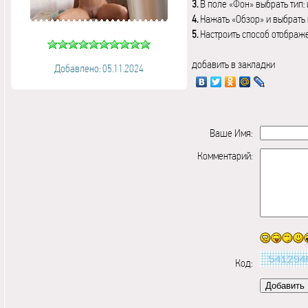
3.
В поле «Фон» выбрать тип:
4.
Нажать «Обзор» и выбрать 
5.
Настроить способ отображ
добавить в закладки
Добавлено: 05.11.2024
Ваше Имя:
Комментарий:
Код: