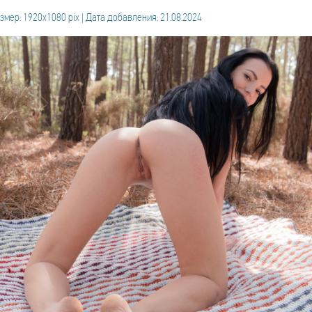
змер: 1920x1080 pix | Дата добавления: 21.08.2024