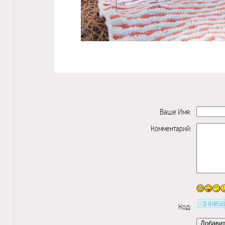
Ваше Имя:
Комментарий:
Код: