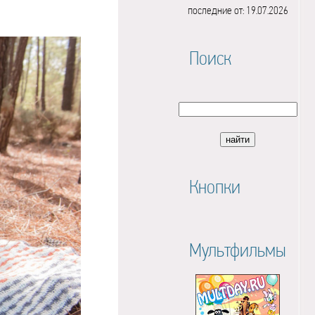
последние от: 19.07.2026
Поиск
Кнопки
Мультфильмы