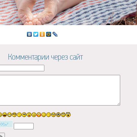
Комментарии через сайт