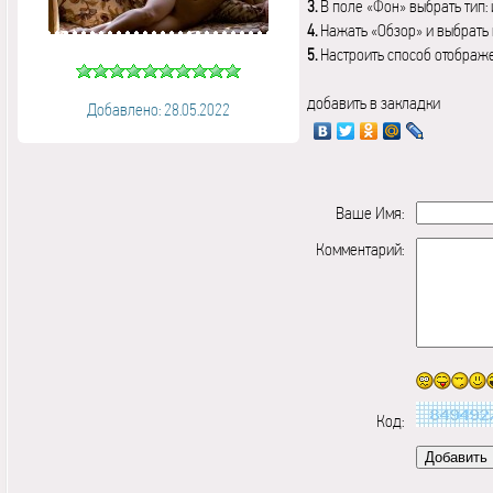
3.
В поле «Фон» выбрать тип:
4.
Нажать «Обзор» и выбрать 
5.
Настроить способ отображ
добавить в закладки
Добавлено: 28.05.2022
Ваше Имя:
Комментарий:
Код: