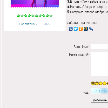
3.
В поле «Фон» выбрать тип:
4.
Нажать «Обзор» и выбрать 
5.
Настроить способ отображ
добавить в закладки
Добавлено: 28.05.2022
Ваше Имя:
Комментарий:
Код: