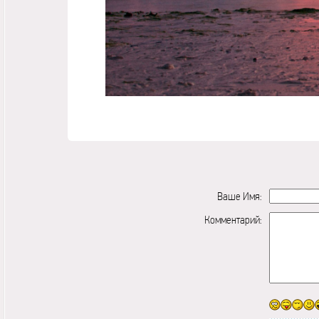
Ваше Имя:
Комментарий: