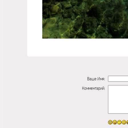
Ваше Имя:
Комментарий: