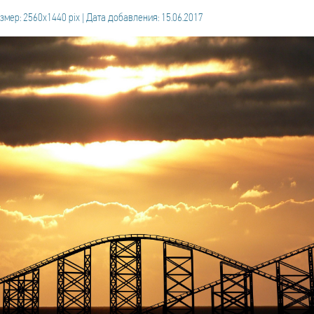
змер: 2560x1440 pix | Дата добавления: 15.06.2017