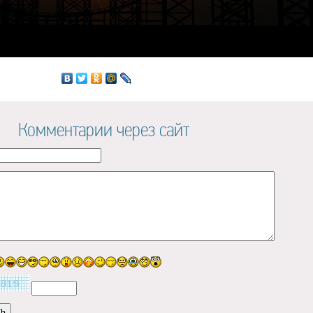
Комментарии через сайт