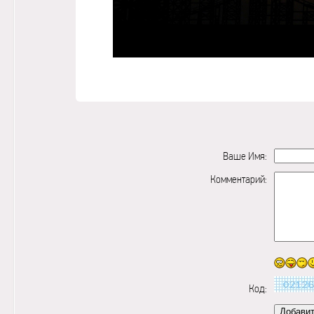
Ваше Имя:
Комментарий:
Код: