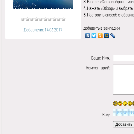
3.
В поле «Фон» выбрать тип:
4.
Нажать «Обзор» и выбрать 
5.
Настроить способ отображ
добавить в закладки
Добавлено: 14.06.2017
Ваше Имя:
Комментарий:
Код: