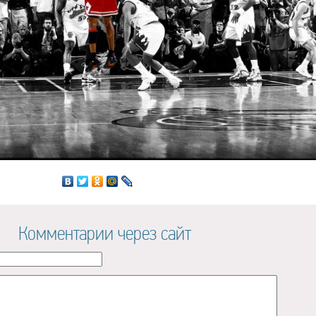
Комментарии через сайт