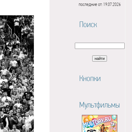
последние от: 19.07.2026
Поиск
Кнопки
Мультфильмы