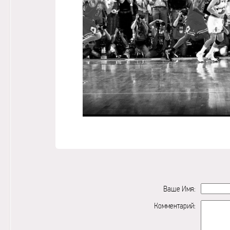
Ваше Имя:
Комментарий: