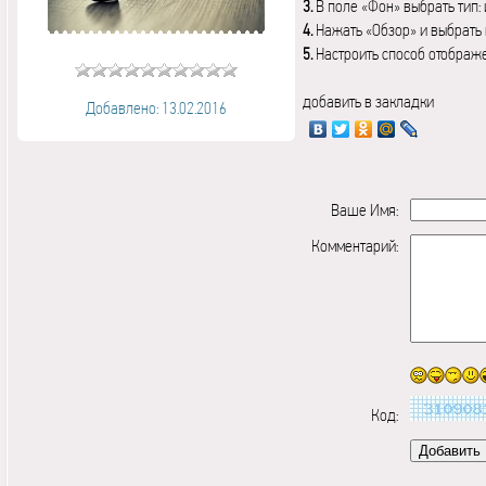
3.
В поле «Фон» выбрать тип:
4.
Нажать «Обзор» и выбрать 
5.
Настроить способ отображ
добавить в закладки
Добавлено: 13.02.2016
Ваше Имя:
Комментарий:
Код: