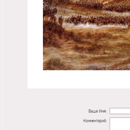
Ваше Имя:
Комментарий: