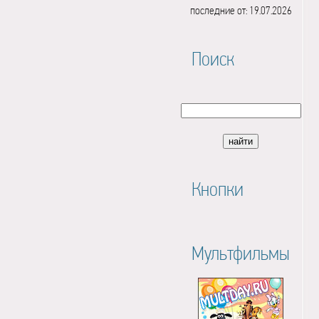
последние от: 19.07.2026
Поиск
Кнопки
Мультфильмы