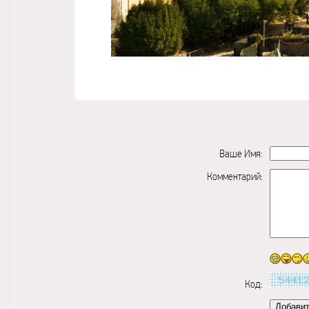
Ваше Имя:
Комментарий:
Код: