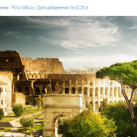
змер: 1920x1080 pix | Дата добавления: 06.02.2016