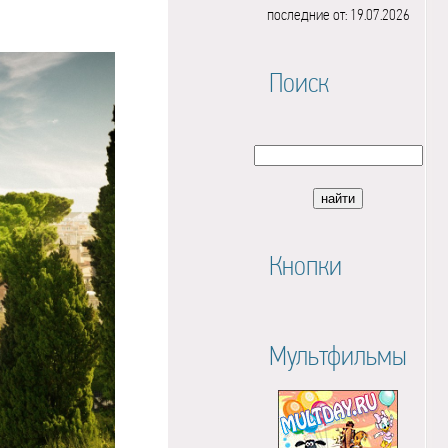
последние от: 19.07.2026
Поиск
Кнопки
Мультфильмы