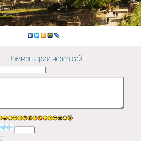
Комментарии через сайт