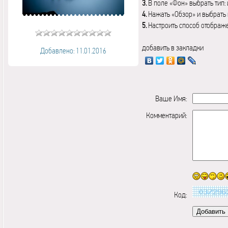
3.
В поле «Фон» выбрать тип:
4.
Нажать «Обзор» и выбрать 
5.
Настроить способ отображ
добавить в закладки
Добавлено: 11.01.2016
Ваше Имя:
Комментарий:
Код: