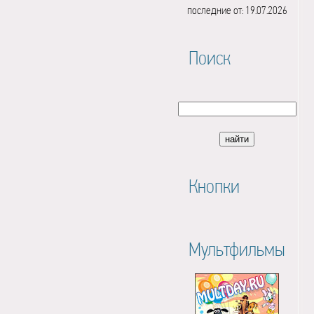
последние от: 19.07.2026
Поиск
Кнопки
Мультфильмы