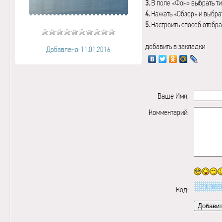
3.
В поле «Фон» выбрать ти
4.
Нажать «Обзор» и выбрат
5.
Настроить способ отобр
добавить в закладки
Добавлено: 11.01.2016
Ваше Имя:
Комментарий:
Код: