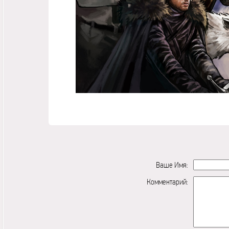
Ваше Имя:
Комментарий: