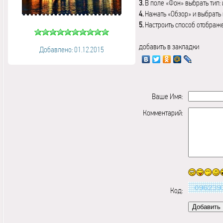
3.
В поле «Фон» выбрать тип:
4.
Нажать «Обзор» и выбрать 
5.
Настроить способ отображ
добавить в закладки
Добавлено: 01.12.2015
Ваше Имя:
Комментарий:
Код: