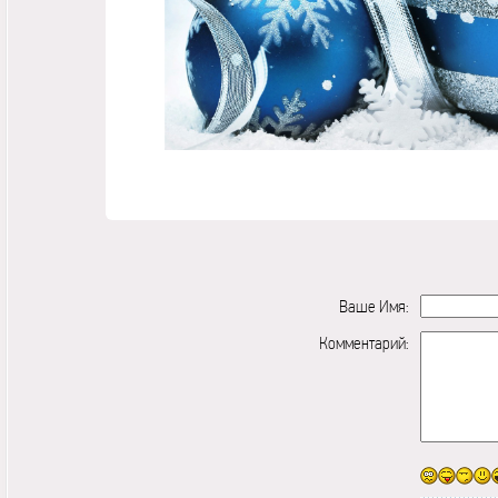
Ваше Имя:
Комментарий: