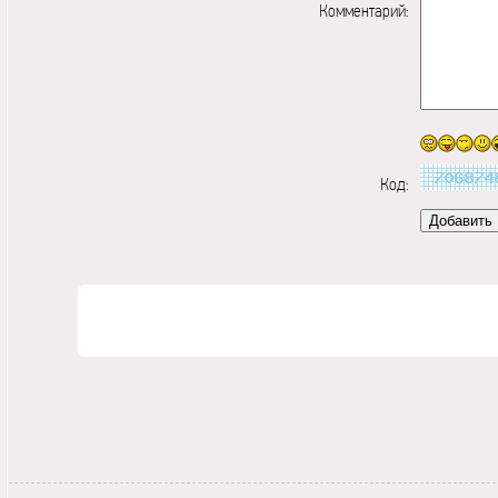
Комментарий:
Код: