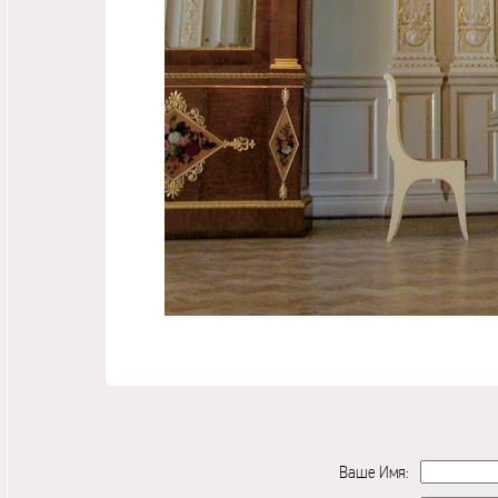
Ваше Имя: