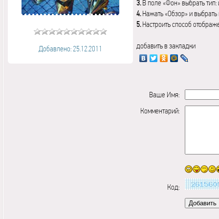
3.
В поле «Фон» выбрать тип:
4.
Нажать «Обзор» и выбрать 
5.
Настроить способ отображ
добавить в закладки
Добавлено: 25.12.2011
Ваше Имя:
Комментарий:
Код: