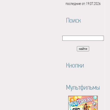
последние от: 19.07.2026
Поиск
Кнопки
Мультфильмы