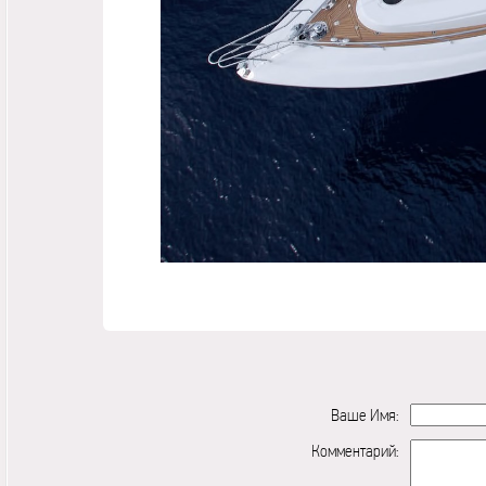
Ваше Имя:
Комментарий: