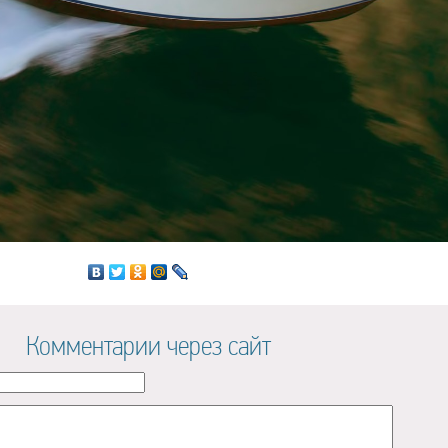
Комментарии через сайт