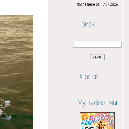
последние от: 19.07.2026
Поиск
Кнопки
Мультфильмы