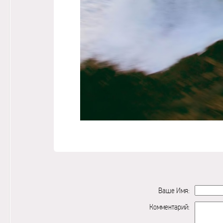
Ваше Имя:
Комментарий: