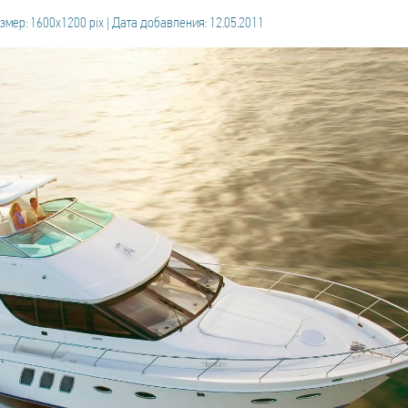
змер: 1600x1200 pix | Дата добавления: 12.05.2011