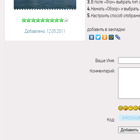
3.
В поле «Фон» выбрать тип:
4.
Нажать «Обзор» и выбрать 
5.
Настроить способ отображ
добавить в закладки
Добавлено: 12.05.2011
Ваше Имя:
Комментарий:
Код: