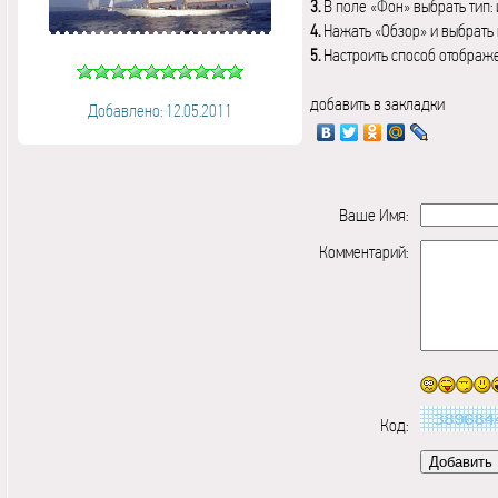
3.
В поле «Фон» выбрать тип:
4.
Нажать «Обзор» и выбрать 
5.
Настроить способ отображ
добавить в закладки
Добавлено: 12.05.2011
Ваше Имя:
Комментарий:
Код: