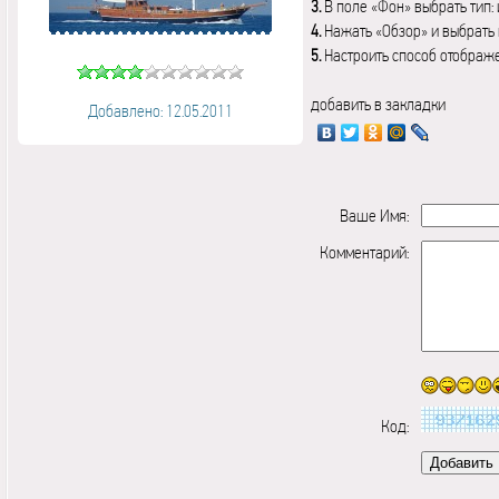
3.
В поле «Фон» выбрать тип:
4.
Нажать «Обзор» и выбрать 
5.
Настроить способ отображ
добавить в закладки
Добавлено: 12.05.2011
Ваше Имя:
Комментарий:
Код: