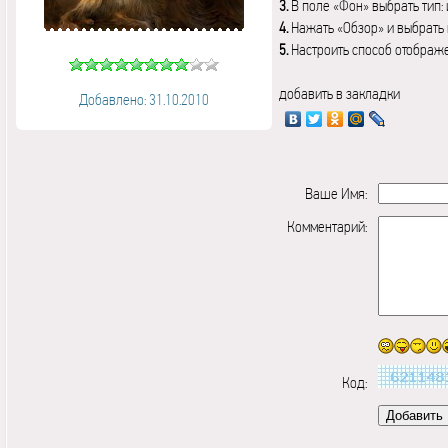
3.
В поле «Фон» выбрать тип:
4.
Нажать «Обзор» и выбрать 
5.
Настроить способ отображ
добавить в закладки
Добавлено: 31.10.2010
Ваше Имя:
Комментарий:
Код: