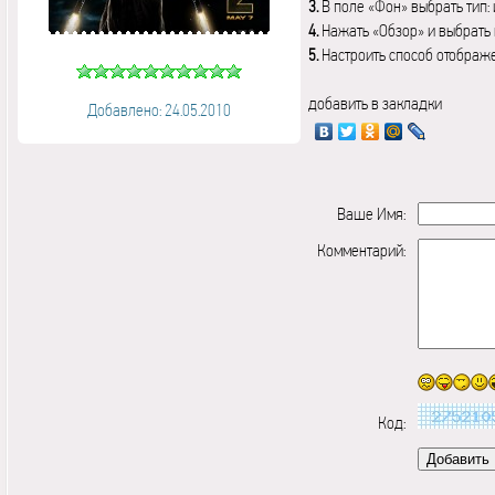
3.
В поле «Фон» выбрать тип:
4.
Нажать «Обзор» и выбрать 
5.
Настроить способ отображ
добавить в закладки
Добавлено: 24.05.2010
Ваше Имя:
Комментарий:
Код: