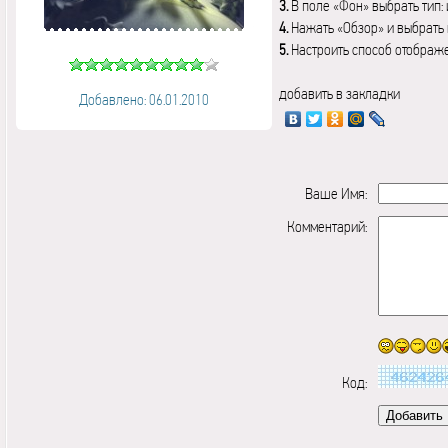
3.
В поле «Фон» выбрать тип:
4.
Нажать «Обзор» и выбрать 
5.
Настроить способ отображ
добавить в закладки
Добавлено: 06.01.2010
Ваше Имя:
Комментарий:
Код: