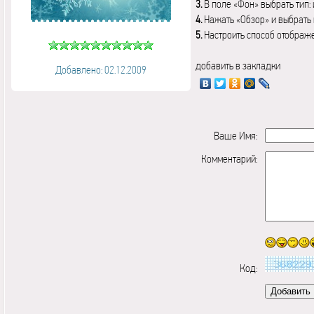
3.
В поле «Фон» выбрать тип:
4.
Нажать «Обзор» и выбрать 
5.
Настроить способ отображ
добавить в закладки
Добавлено: 02.12.2009
Ваше Имя:
Комментарий:
Код: