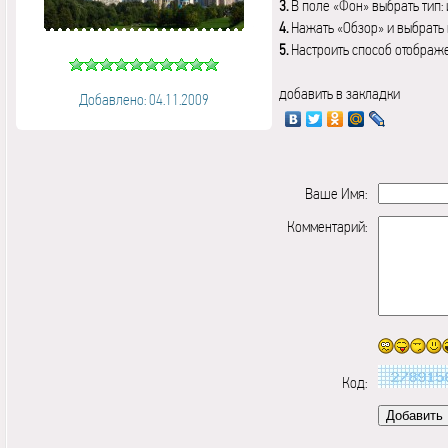
3.
В поле «Фон» выбрать тип:
4.
Нажать «Обзор» и выбрать 
5.
Настроить способ отображ
добавить в закладки
Добавлено: 04.11.2009
Ваше Имя:
Комментарий:
Код: