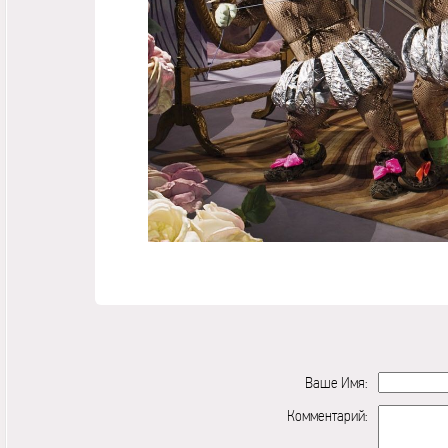
Ваше Имя:
Комментарий: