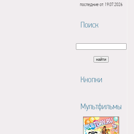
последние от: 19.07.2026
Поиск
Кнопки
Мультфильмы