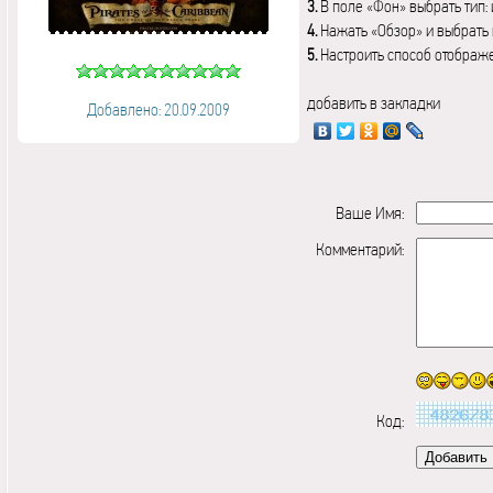
3.
В поле «Фон» выбрать тип:
4.
Нажать «Обзор» и выбрать 
5.
Настроить способ отображ
добавить в закладки
Добавлено: 20.09.2009
Ваше Имя:
Комментарий:
Код: