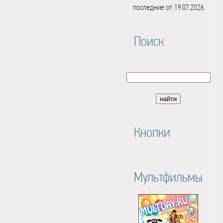
последние от: 19.07.2026
Поиск
Кнопки
Мультфильмы